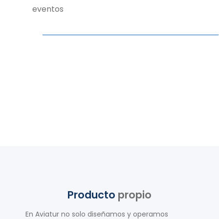
eventos
Producto
propio
En Aviatur no solo diseñamos y operamos