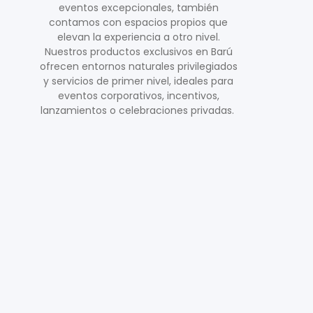
eventos excepcionales, también
contamos con espacios propios que
elevan la experiencia a otro nivel.
Nuestros productos exclusivos en Barú
ofrecen entornos naturales privilegiados
y servicios de primer nivel, ideales para
eventos corporativos, incentivos,
lanzamientos o celebraciones
privadas.